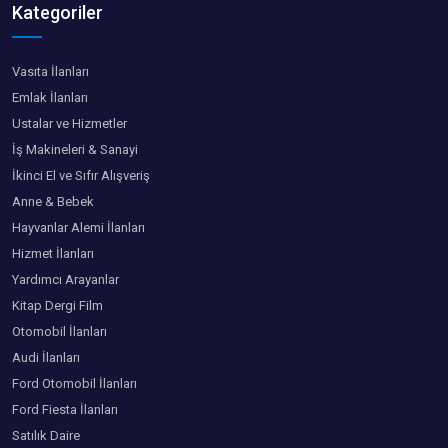
Kategoriler
Vasıta İlanları
Emlak İlanları
Ustalar ve Hizmetler
İş Makineleri & Sanayi
İkinci El ve Sıfır Alışveriş
Anne & Bebek
Hayvanlar Alemi İlanları
Hizmet İlanları
Yardımcı Arayanlar
Kitap Dergi Film
Otomobil İlanları
Audi İlanları
Ford Otomobil İlanları
Ford Fiesta İlanları
Satılık Daire