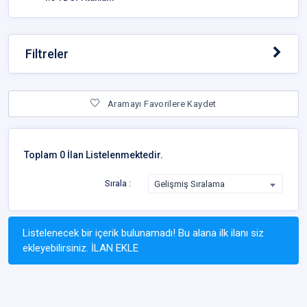
Filtreler
Aramayı Favorilere Kaydet
Toplam 0 İlan Listelenmektedir.
Sırala :
Gelişmiş Sıralama
Listelenecek bir içerik bulunamadı! Bu alana ilk ilanı siz
ekleyebilirsiniz.
İLAN EKLE