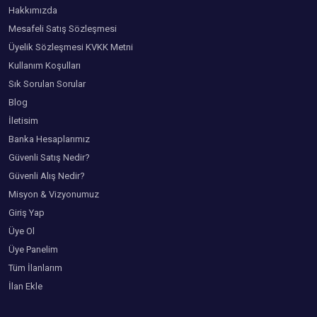
Hakkımızda
Mesafeli Satış Sözleşmesi
Üyelik Sözleşmesi KVKK Metni
Kullanım Koşulları
Sık Sorulan Sorular
Blog
İletisim
Banka Hesaplarımız
Güvenli Satış Nedir?
Güvenli Alış Nedir?
Misyon & Vizyonumuz
Giriş Yap
Üye Ol
Üye Panelim
Tüm İlanlarım
İlan Ekle