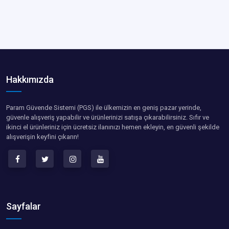
Hakkımızda
Param Güvende Sistemi (PGS) ile ülkemizin en geniş pazar yerinde,
güvenle alışveriş yapabilir ve ürünlerinizi satışa çıkarabilirsiniz. Sıfır ve
ikinci el ürünleriniz için ücretsiz ilanınızı hemen ekleyin, en güvenli şekilde
alışverişin keyfini çıkarın!
Sayfalar