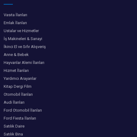
Vasıta İlanları
Emlak İlanları
Ustalar ve Hizmetler
İş Makineleri & Sanayi
İkinci El ve Sıfır Alışveriş
Anne & Bebek
Hayvanlar Alemi İlanları
Hizmet İlanları
Yardımcı Arayanlar
Kitap Dergi Film
Otomobil İlanları
Audi İlanları
Ford Otomobil İlanları
Ford Fiesta İlanları
Satılık Daire
Satılık Bina