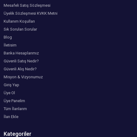
Mesafeli Satış Sözleşmesi
Üyelik Sözleşmesi KVKK Metni
Kullanım Koşulları
Sık Sorulan Sorular
Blog
İletisim
Banka Hesaplarımız
Güvenli Satış Nedir?
Güvenli Alış Nedir?
Misyon & Vizyonumuz
Giriş Yap
Üye Ol
Üye Panelim
Tüm İlanlarım
İlan Ekle
Kategoriler