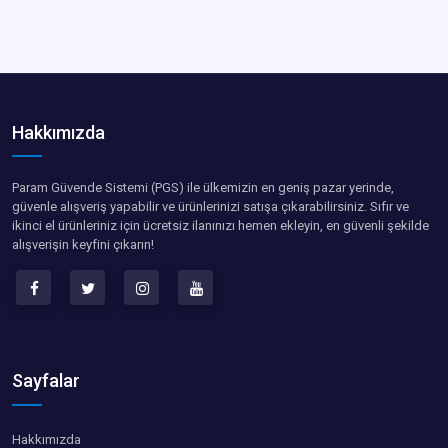
Hakkımızda
Param Güvende Sistemi (PGS) ile ülkemizin en geniş pazar yerinde,
güvenle alışveriş yapabilir ve ürünlerinizi satışa çıkarabilirsiniz. Sıfır ve
ikinci el ürünleriniz için ücretsiz ilanınızı hemen ekleyin, en güvenli şekilde
alışverişin keyfini çıkarın!
Sayfalar
Hakkımızda